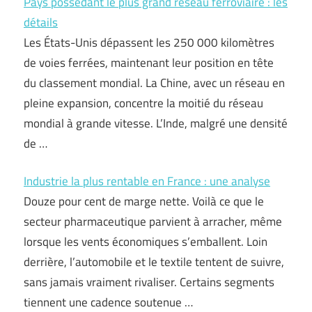
Pays possédant le plus grand réseau ferroviaire : les
détails
Les États-Unis dépassent les 250 000 kilomètres
de voies ferrées, maintenant leur position en tête
du classement mondial. La Chine, avec un réseau en
pleine expansion, concentre la moitié du réseau
mondial à grande vitesse. L’Inde, malgré une densité
de …
Industrie la plus rentable en France : une analyse
Douze pour cent de marge nette. Voilà ce que le
secteur pharmaceutique parvient à arracher, même
lorsque les vents économiques s’emballent. Loin
derrière, l’automobile et le textile tentent de suivre,
sans jamais vraiment rivaliser. Certains segments
tiennent une cadence soutenue …