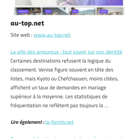
au-top.net
Site web :
www.au-top.net
La ville des amoureux : tout savoir sur son identité
Certaines destinations refusent la logique du
classement. Venise figure souvent en tête des
listes, mais Kyoto ou Chefchaouen, moins citées,
affichent un taux de demandes en mariage
supérieur à la moyenne. Les statistiques de
fréquentation ne reflètent pas toujours la …
Lire également :
la-family.net