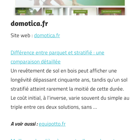
domotica.fr
Site web :
domotica.fr
Différence entre parquet et stratifié : une
comparaison détaillée
Un revêtement de sol en bois peut afficher une
longévité dépassant cinquante ans, tandis qu’un sol
stratifié atteint rarement la moitié de cette durée.
Le coût initial, à l’inverse, varie souvent du simple au
triple entre ces deux solutions, sans …
A voir aussi :
equipotto.fr