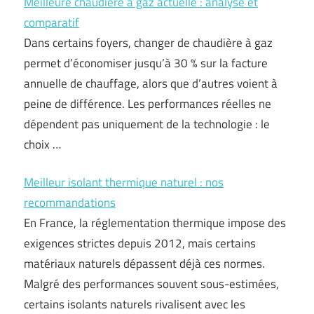
Meilleure chaudière à gaz actuelle : analyse et
comparatif
Dans certains foyers, changer de chaudière à gaz
permet d’économiser jusqu’à 30 % sur la facture
annuelle de chauffage, alors que d’autres voient à
peine de différence. Les performances réelles ne
dépendent pas uniquement de la technologie : le
choix …
Meilleur isolant thermique naturel : nos
recommandations
En France, la réglementation thermique impose des
exigences strictes depuis 2012, mais certains
matériaux naturels dépassent déjà ces normes.
Malgré des performances souvent sous-estimées,
certains isolants naturels rivalisent avec les