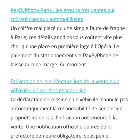
PayByPhone Paris : les erreurs fréquentes qui
coûtent cher aux automobilistes
Un chiffre mal placé ou une simple faute de frappe :
à Paris, ces détails anodins vous coûtent vite plus
cher qu’une place en première loge à l’Opéra. Le
paiement du stationnement via PayByPhone ne
laisse aucune marge. Au moment …
Prévention de la préfecture lors de la vente d’un
véhicule : démarches essentielles
La déclaration de cession d’un véhicule n’annule pas
automatiquement la responsabilité de son ancien
propriétaire en cas d’infraction postérieure à la
vente. Une notification officielle auprès de la
préfecture demeure obligatoire, sous peine