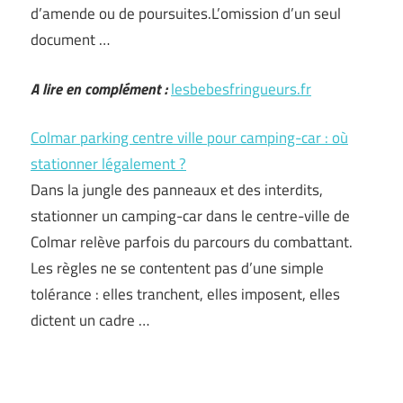
d’amende ou de poursuites.L’omission d’un seul
document …
A lire en complément :
lesbebesfringueurs.fr
Colmar parking centre ville pour camping-car : où
stationner légalement ?
Dans la jungle des panneaux et des interdits,
stationner un camping-car dans le centre-ville de
Colmar relève parfois du parcours du combattant.
Les règles ne se contentent pas d’une simple
tolérance : elles tranchent, elles imposent, elles
dictent un cadre …