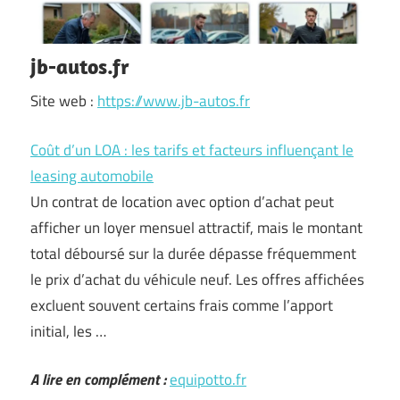
jb-autos.fr
Site web :
https://www.jb-autos.fr
Coût d’un LOA : les tarifs et facteurs influençant le
leasing automobile
Un contrat de location avec option d’achat peut
afficher un loyer mensuel attractif, mais le montant
total déboursé sur la durée dépasse fréquemment
le prix d’achat du véhicule neuf. Les offres affichées
excluent souvent certains frais comme l’apport
initial, les …
A lire en complément :
equipotto.fr